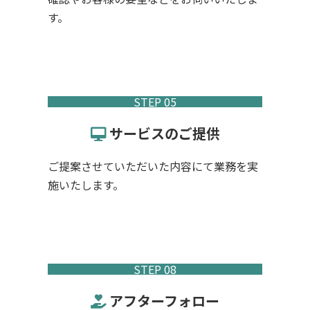
す。
STEP 05
サービスのご提供
ご提案させていただいた内容にて業務を実
施いたします。
STEP 08
アフターフォロー