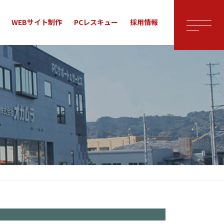
WEBサイト制作
PCレスキュー
採用情報