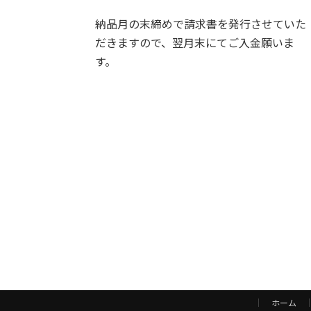
納品月の末締めで請求書を発行させていた
だきますので、翌月末にてご入金願いま
す。
ホーム