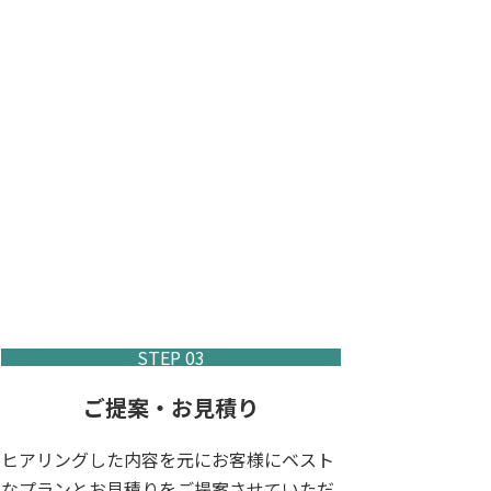
STEP 03
ご提案・お見積り
ヒアリングした内容を元にお客様にベスト
なプランとお見積りをご提案させていただ