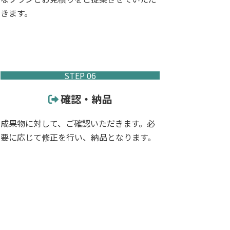
きます。
STEP 06
確認・納品
成果物に対して、ご確認いただきます。必
要に応じて修正を行い、納品となります。