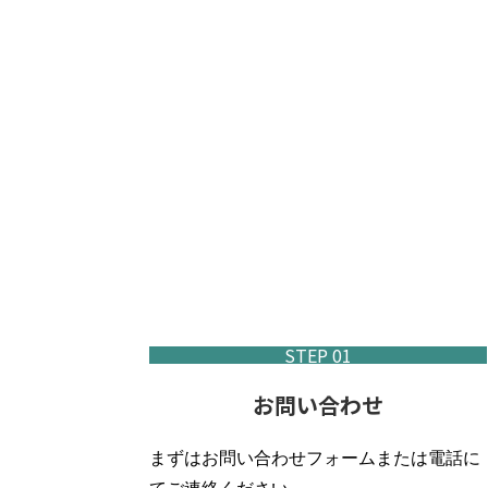
STEP 01
お問い合わせ
まずはお問い合わせフォームまたは電話に
てご連絡ください。