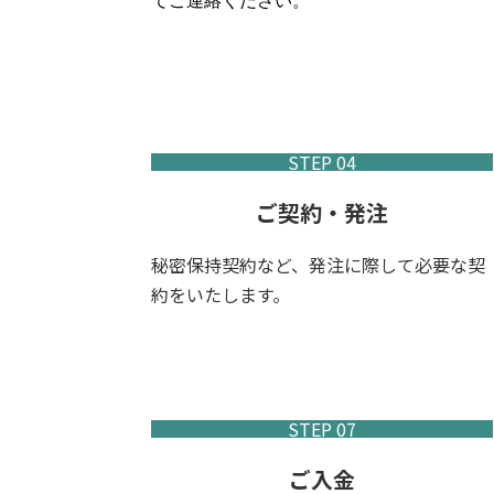
STEP 04
ご契約・発注
秘密保持契約など、発注に際して必要な契
約をいたします。
STEP 07
ご入金