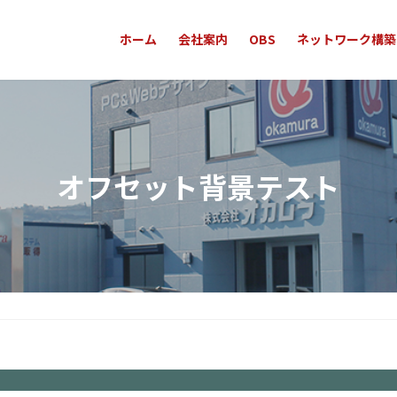
ホーム
会社案内
OBS
ネットワーク構築
オフセット背景テスト