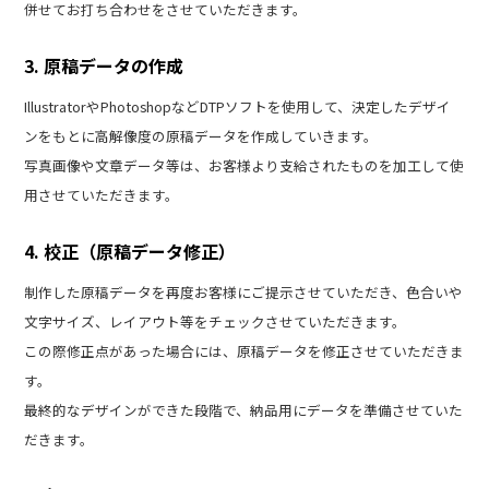
併せてお打ち合わせをさせていただきます。
3. 原稿データの作成
IllustratorやPhotoshopなどDTPソフトを使用して、決定したデザイ
ンをもとに高解像度の原稿データを作成していきます。
写真画像や文章データ等は、お客様より支給されたものを加工して使
用させていただきます。
4. 校正（原稿データ修正）
制作した原稿データを再度お客様にご提示させていただき、色合いや
文字サイズ、レイアウト等をチェックさせていただきます。
この際修正点があった場合には、原稿データを修正させていただきま
す。
最終的なデザインができた段階で、納品用にデータを準備させていた
だきます。