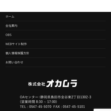
ホーム
会社案内
OBS
WEBサイト制作
個人情報保護方針
お問い合わせ