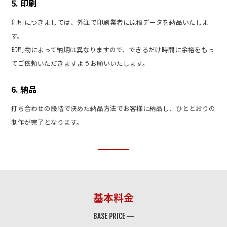
5. 印刷
印刷につきましては、外注で印刷業者に原稿データを納品いたしま
す。
印刷物によって納期は異なりますので、できるだけ時間に余裕をもっ
てご依頼いただきますようお願いいたします。
6. 納品
打ち合わせの段階で決めた納品方法でお客様に納品し、ひととおりの
制作が完了となります。
基本料金
BASE PRICE ―