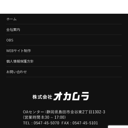
2021年10月20日
ホーム
会社案内
OBS
WEBサイト制作
個人情報保護方針
お問い合わせ