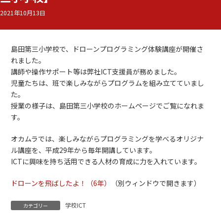
2021年10月13日
島田第三小学校で、ドローンプログラミング体験講座が開催さ
れました。
講師や操作サポート等は弊社ICT支援員が務めました。
児童たちは、班で楽しみながらプログラムを組み立てていまし
た。
授業の様子は、島田第三小学校のホームページでご覧になれま
す。
オカムラでは、楽しみながらプログラミングを学べるオリジナ
ル講座を、平成29年から毎年開講しています。
ICTに興味を持ち活用できる人材の育成に力を入れています。
ドローンを飛ばしたよ！（6年）
（別ウィンドウで開きます）
学校ICT
カテゴリー