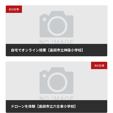
前の記事
自宅でオンライン授業【島田市立神座小学校】
2021年10月8日
次の記事
ドローンを体験【島田市立六合東小学校】