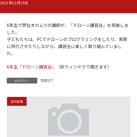
2021年11月15日
6年生で弊社オカムラの講師が、「ドローン講習会」を実施しま
した。
子どもたちは、PCでドローンのプログラミングをしたり、実際
に飛行させたりしながら、講習会に楽しく取り組んでいまし
た。
6年生「ドローン講習会」
（別ウィンドウで開きます）
学校ICT
カテゴリー
前の記事