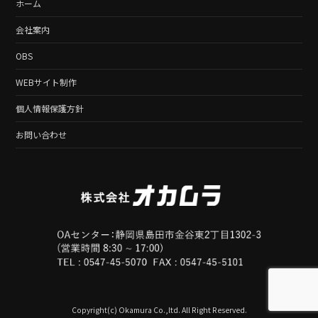
ホーム
会社案内
OBS
WEBサイト制作
個人情報保護方針
お問い合わせ
Copyright(c) Okamura Co.,ltd. All Right Reserved.