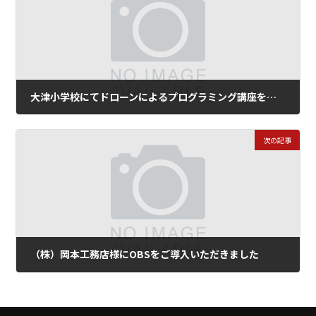
大津小学校にてドローンによるプログラミング講座を開催しました
2018年7月9日
次の記事
（株）岡本工務店様にOBSをご導入いただきました
2019年5月29日