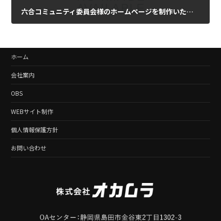
六合コミュニティ委員会様のホームページを制作いたしました
2024年12月20日
ホーム
会社案内
OBS
WEBサイト制作
個人情報保護方針
お問い合わせ