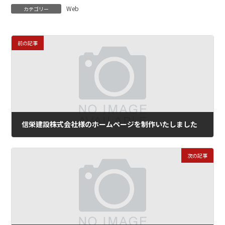
Web
カテゴリー
前の記事
信栄建設株式会社様のホームページを制作いたしました
2024年12月20日
次の記事