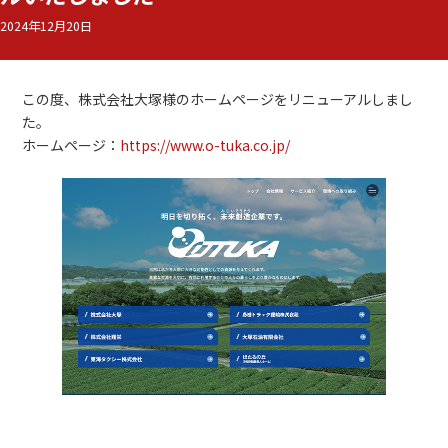
2024年12月20日
この度、株式会社大塚様のホームページをリニューアルしまし
た。
ホームページ：
https://www.o-tuka.co.jp/