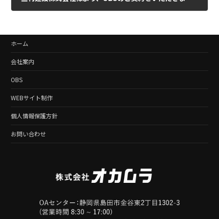
2018年4月5日
ホーム
会社案内
OBS
WEBサイト制作
個人情報保護方針
お問い合わせ