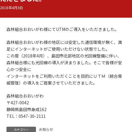
2018年4月3日
森林組合おおいがわ様にてUTMのご導入をいただきました。
森林組合おおいがわ様の地区には安定した通信環境が無く、満
足にインターネットがご使用いただけない状態でした。
この度（2018年4月）、島田市北部地区の光回線整備に伴い、
森林組合様にも光回線の導入が決まりました。そこで皆様が安
心かつ安全に
インターネットをご利用いただくことを目的にＵＴＭ（統合脅
威管理）の導入をご提案させていただきました。
森林組合おおいがわ
〒427-0042
静岡県島田市身成162
TEL：0547-30-2111
お知らせ
カテゴリー