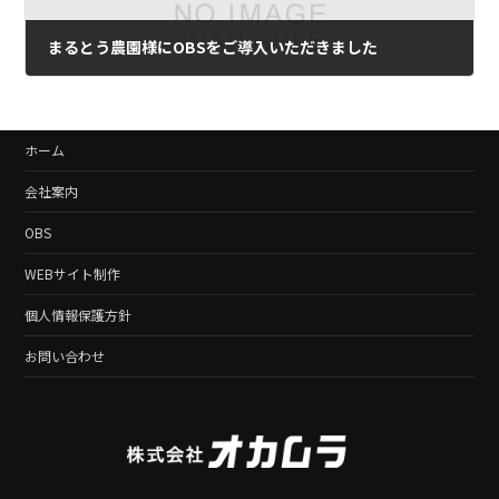
まるとう農園様にOBSをご導入いただきました
2019年5月29日
ホーム
会社案内
OBS
WEBサイト制作
個人情報保護方針
お問い合わせ