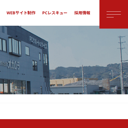
WEBサイト制作
PCレスキュー
採用情報