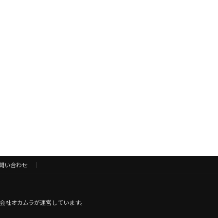
問い合わせ
式会社オカムラが運営しています。