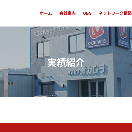
ホーム
会社案内
OBS
ネットワーク構築
実績紹介