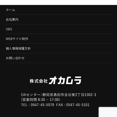
ホーム
会社案内
OBS
WEBサイト制作
個人情報保護方針
お問い合わせ