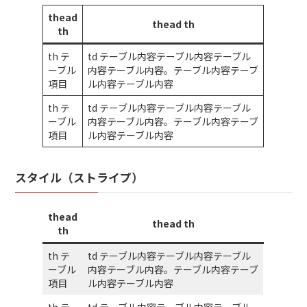
thead
thead th
th
th テ
td テーブル内容テーブル内容テーブル
ーブル
内容テーブル内容。テーブル内容テーブ
項目
ル内容テーブル内容
th テ
td テーブル内容テーブル内容テーブル
ーブル
内容テーブル内容。テーブル内容テーブ
項目
ル内容テーブル内容
スタイル（ストライプ）
thead
thead th
th
th テ
td テーブル内容テーブル内容テーブル
ーブル
内容テーブル内容。テーブル内容テーブ
項目
ル内容テーブル内容
th テ
td テーブル内容テーブル内容テーブル