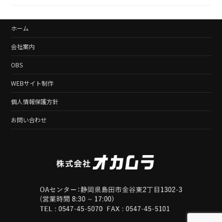
ホーム
会社案内
OBS
WEBサイト制作
個人情報保護方針
お問い合わせ