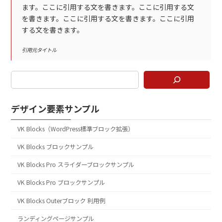
ます。ここに引用する文を書きます。ここに引用する文
を書きます。ここに引用する文を書きます。ここに引用
する文を書きます。
引用元タイトル
デザイン要素サンプル
VK Blocks（WordPress標準ブロック拡張）
VK Blocks ブロックサンプル
VK Blocks Pro スライダーブロックサンプル
VK Blocks Pro ブロックサンプル
VK Blocks Outerブロック 利用例
ランディングページサンプル