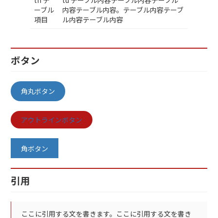
ーブル
内容テーブル内容。テーブル内容テーブ
項目
ル内容テーブル内容
ボタン
角丸ボタン
アウトラインボタン
角ボタン
引用
ここに引用する文を書きます。ここに引用する文を書き